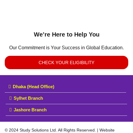
We’re Here to Help You
Our Commitment is Your Success in Global Education.
CHECK YOUR ELIGIBILITY
Dhaka (Head Office)
Sylhet Branch
Jashore Branch
© 2024 Study Solutions Ltd. All Rights Reserved. | Website