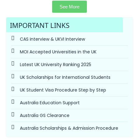
See More
IMPORTANT LINKS
CAS interview & UKVI Interview
MOI Accepted Universities in the UK
Latest UK University Ranking 2025
UK Scholarships for International Students
UK Student Visa Procedure Step by Step
Australia Education Support
Australia GS Clearance
Australia Scholarships & Admission Procedure