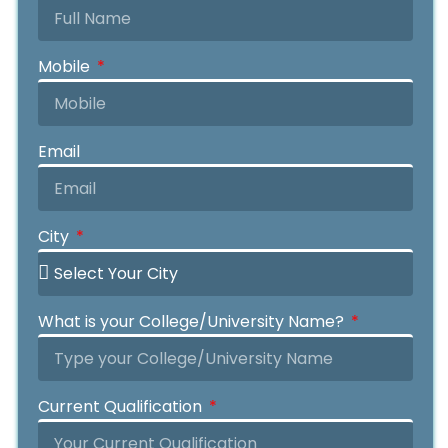
Mobile
Email
City
What is your College/University Name?
Current Qualification